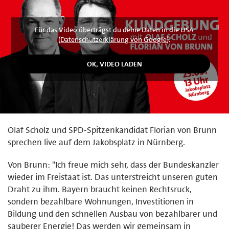
Für das Video überträgst du deine Daten in die USA
(
Datenschutzerklärung von Google
).
Olaf Scholz und SPD-Spitzenkandidat Florian von Brunn
sprechen live auf dem Jakobsplatz in Nürnberg.
Von Brunn: "Ich freue mich sehr, dass der Bundeskanzler
wieder im Freistaat ist. Das unterstreicht unseren guten
Draht zu ihm. Bayern braucht keinen Rechtsruck,
sondern bezahlbare Wohnungen, Investitionen in
Bildung und den schnellen Ausbau von bezahlbarer und
sauberer Energie! Das werden wir gemeinsam in